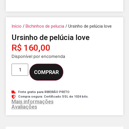
Início
/
Bichinhos de pelucia
/ Ursinho de pelúcia love
Ursinho de pelúcia love
R$
160,00
Disponível por encomenda
COMPRAR
Frete gratis para RIBEIRÃO PRETO
Compra segura: Certificado SSL de 1024 bits.
Mais informações
Avaliações