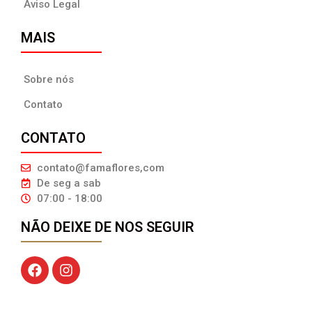
Aviso Legal
MAIS
Sobre nós
Contato
CONTATO
contato@famaflores,com
De seg a sab
07:00 - 18:00
NÃO DEIXE DE NOS SEGUIR