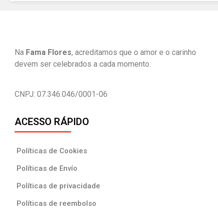
Na
Fama Flores
, acreditamos que o amor e o carinho
devem ser celebrados a cada momento.
CNPJ:
07.346.046/0001-06
ACESSO RÁPIDO
Políticas de Cookies
Políticas de Envío
Políticas de privacidade
Políticas de reembolso