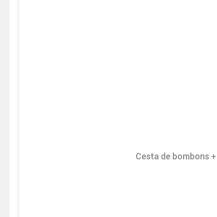
Cesta de bombons +