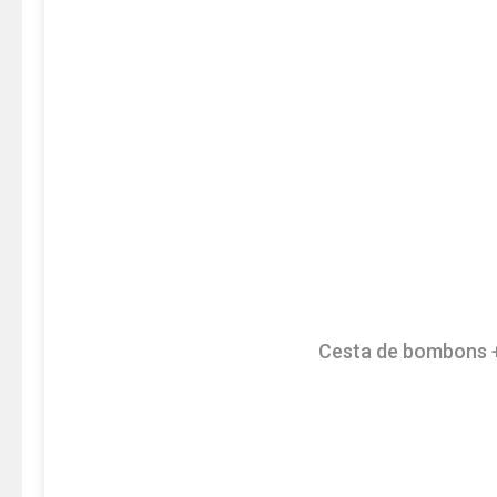
Cesta de bombons +