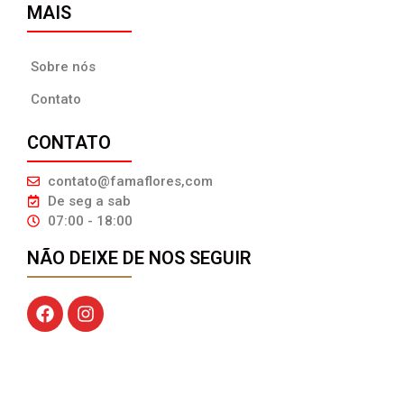
MAIS
Sobre nós
Contato
CONTATO
contato@famaflores,com
De seg a sab
07:00 - 18:00
NÃO DEIXE DE NOS SEGUIR