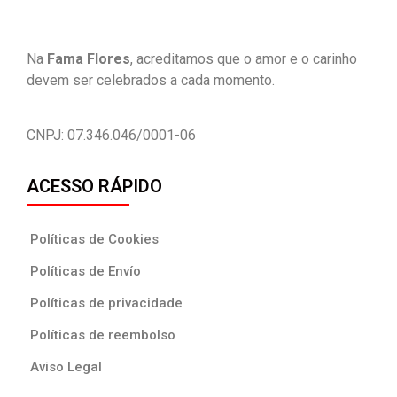
Na
Fama Flores
, acreditamos que o amor e o carinho
devem ser celebrados a cada momento.
CNPJ:
07.346.046/0001-06
ACESSO RÁPIDO
Políticas de Cookies
Políticas de Envío
Políticas de privacidade
Políticas de reembolso
Aviso Legal