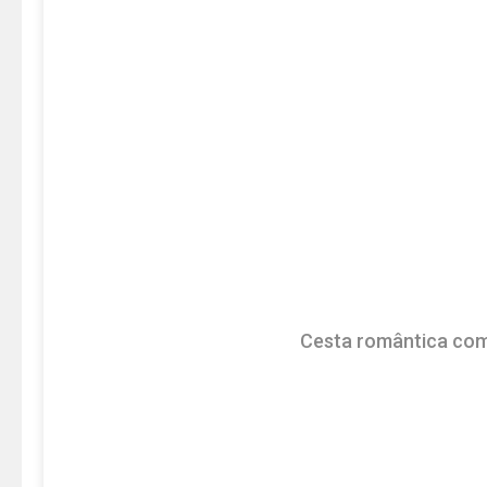
Cesta romântica co