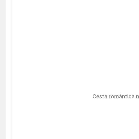
Cesta romântica 