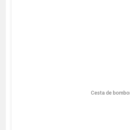
Cesta de bombo