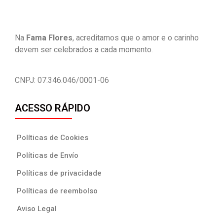
Na
Fama Flores
, acreditamos que o amor e o carinho
devem ser celebrados a cada momento.
CNPJ:
07.346.046/0001-06
ACESSO RÁPIDO
Políticas de Cookies
Políticas de Envío
Políticas de privacidade
Políticas de reembolso
Aviso Legal