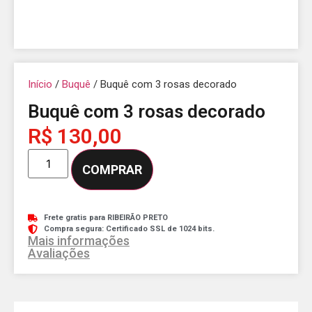
Início
/
Buquê
/ Buquê com 3 rosas decorado
Buquê com 3 rosas decorado
R$
130,00
COMPRAR
Frete gratis para RIBEIRÃO PRETO
Compra segura: Certificado SSL de 1024 bits.
Mais informações
Avaliações