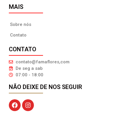
MAIS
Sobre nós
Contato
CONTATO
contato@famaflores,com
De seg a sab
07:00 - 18:00
NÃO DEIXE DE NOS SEGUIR